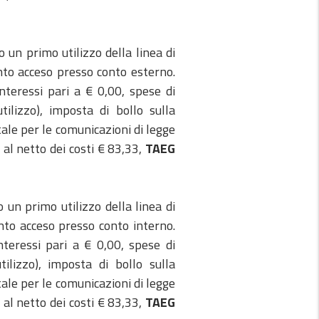
 un primo utilizzo della linea di
nto acceso presso conto esterno.
nteressi pari a € 0,00, spese di
ilizzo), imposta di bollo sulla
tale per le comunicazioni di legge
l netto dei costi € 83,33,
TAEG
un primo utilizzo della linea di
nto acceso presso conto interno.
nteressi pari a € 0,00, spese di
ilizzo), imposta di bollo sulla
tale per le comunicazioni di legge
l netto dei costi € 83,33,
TAEG