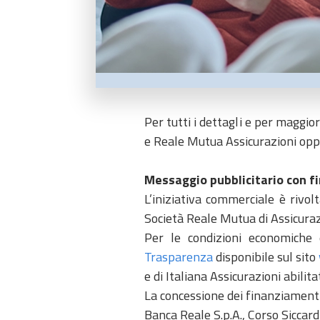
Per tutti i dettagli e per maggior
e Reale Mutua Assicurazioni oppur
Messaggio pubblicitario con fi
L’iniziativa commerciale è rivol
Società Reale Mutua di Assicurazi
Per le condizioni economiche 
Trasparenza
disponibile sul sito
e di Italiana Assicurazioni abilit
La concessione dei finanziament
Banca Reale S.p.A., Corso Siccard