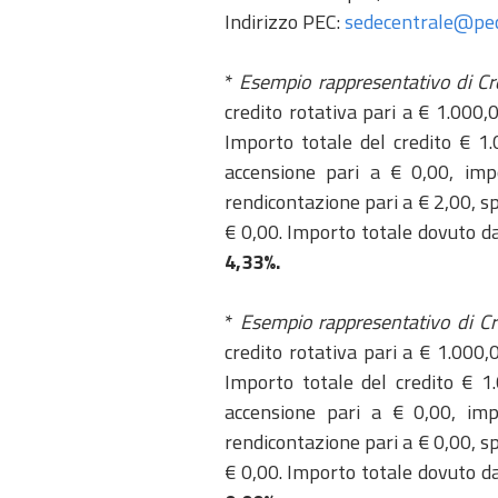
Indirizzo PEC:
sedecentrale@pec.
*
Esempio rappresentativo di Cr
credito rotativa pari a € 1.000
Importo totale del credito € 1.
accensione pari a € 0,00, impo
rendicontazione pari a € 2,00, sp
€ 0,00. Importo totale dovuto d
4,33%.
*
Esempio rappresentativo di Cr
credito rotativa pari a € 1.000
Importo totale del credito € 1.
accensione pari a € 0,00, impo
rendicontazione pari a € 0,00, sp
€ 0,00. Importo totale dovuto d