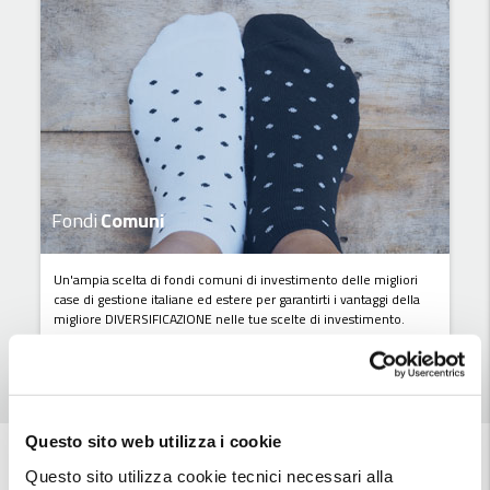
Fondi
Comuni
Un'ampia scelta di fondi comuni di investimento delle migliori
case di gestione italiane ed estere per garantirti i vantaggi della
migliore DIVERSIFICAZIONE nelle tue scelte di investimento.
Scopri di più
Questo sito web utilizza i cookie
Altri prodotti
Questo sito utilizza cookie tecnici necessari alla