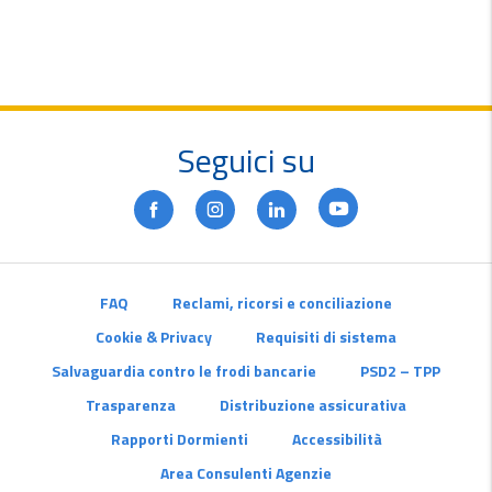
Seguici su
FAQ
Reclami, ricorsi e conciliazione
Cookie & Privacy
Requisiti di sistema
Salvaguardia contro le frodi bancarie
PSD2 – TPP
Trasparenza
Distribuzione assicurativa
Rapporti Dormienti
Accessibilità
Area Consulenti Agenzie