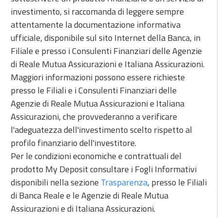
investimento, si raccomanda di leggere sempre
attentamente la documentazione informativa
ufficiale, disponibile sul sito Internet della Banca, in
Filiale e presso i Consulenti Finanziari delle Agenzie
di Reale Mutua Assicurazioni e Italiana Assicurazioni.
Maggiori informazioni possono essere richieste
presso le Filiali e i Consulenti Finanziari delle
Agenzie di Reale Mutua Assicurazioni e Italiana
Assicurazioni, che provvederanno a verificare
l'adeguatezza dell'investimento scelto rispetto al
profilo finanziario dell'investitore.
Per le condizioni economiche e contrattuali del
prodotto My Deposit consultare i Fogli Informativi
disponibili nella sezione
Trasparenza
, presso le Filiali
di Banca Reale e le Agenzie di Reale Mutua
Assicurazioni e di Italiana Assicurazioni.